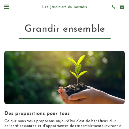
Les Jardiniers du paradis
Grandir ensemble
Des propositions pour tous
Ce que nous vous proposons aujourd'hui c'est de bénéficier d'un
collectif ressource et d'opportunités de rassemblements invitant à