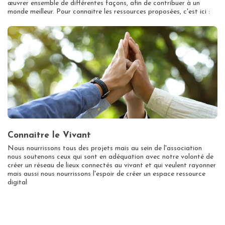
œuvrer ensemble de différentes façons, afin de contribuer à un
monde meilleur. Pour connaitre les ressources proposées, c'est ici :
Connaitre le Vivant
Nous nourrissons tous des projets mais au sein de l'association
nous soutenons ceux qui sont en adéquation avec notre volonté de
créer un réseau de lieux connectés au vivant et qui veulent rayonner
mais aussi nous nourrissons l'espoir de créer un espace ressource
digital